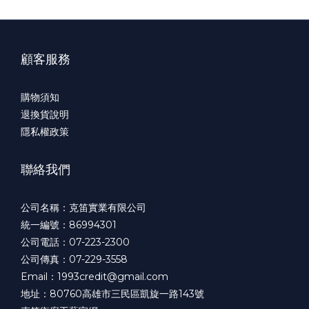
顧客服務
購物須知
退換貨說明
隱私權政策
聯絡我們
公司名稱：克笛實業有限公司
統一編號：86994301
公司電話：07-223-2300
公司傳真：07-229-3558
Email：1993credit@gmail.com
地址：80760高雄市三民區凱旋一路143號