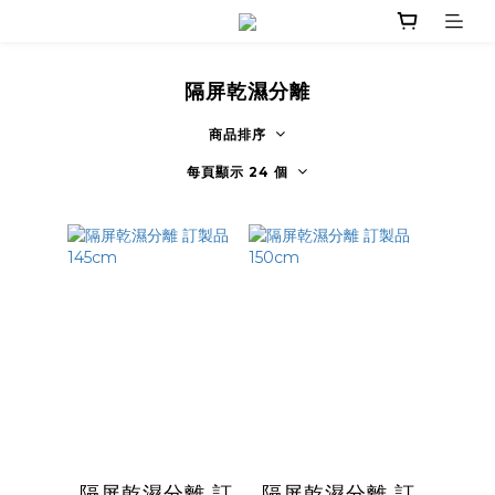
隔屏乾濕分離
商品排序
每頁顯示 24 個
隔屏乾濕分離 訂
隔屏乾濕分離 訂