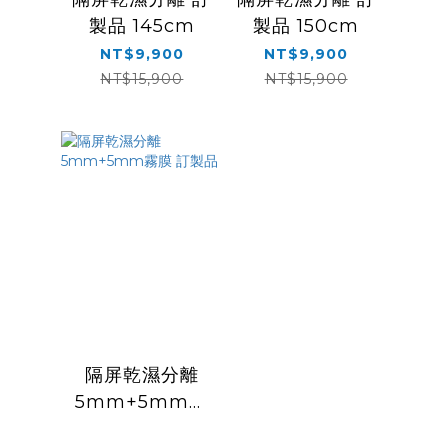
製品 145cm
製品 150cm
NT$9,900
NT$9,900
NT$15,900
NT$15,900
隔屏乾濕分離
5mm+5mm霧
膜 訂製品