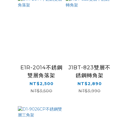
E1R-2014不銹鋼
J1BT-823雙層不
雙層角落架
銹鋼轉角架
NT$2,500
NT$2,890
NT$3,500
NT$3,990