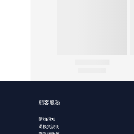
顧客服務
購物須知
退換貨說明