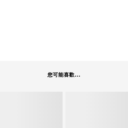
您可能喜歡...