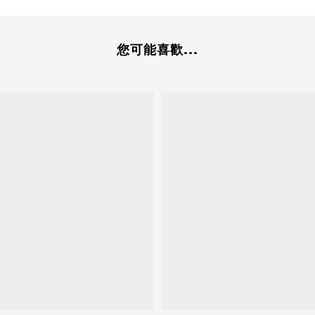
您可能喜歡...