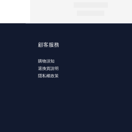
顧客服務
購物須知
退換貨說明
隱私權政策