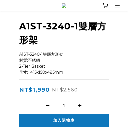
A1ST-3240-1雙層方
形架
A1ST-3240-1雙層方形架
材質:不銹鋼
2-Tier Basket
尺寸:  415x150x485mm
NT$1,990
NT$2,560
加入購物車