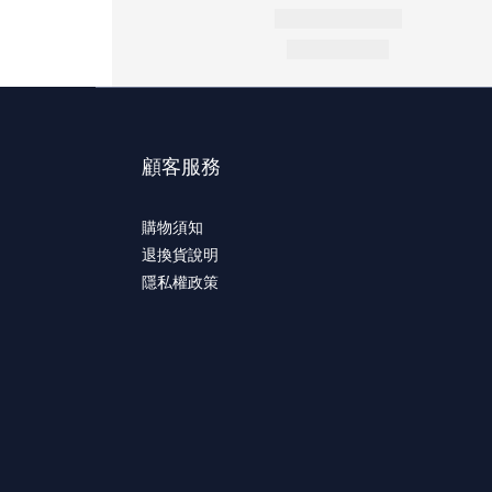
顧客服務
購物須知
退換貨說明
隱私權政策