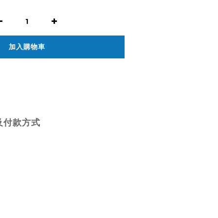
加入購物車
及付款方式