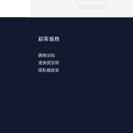
顧客服務
購物須知
退換貨說明
隱私權政策