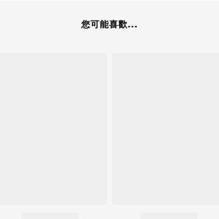
您可能喜歡...