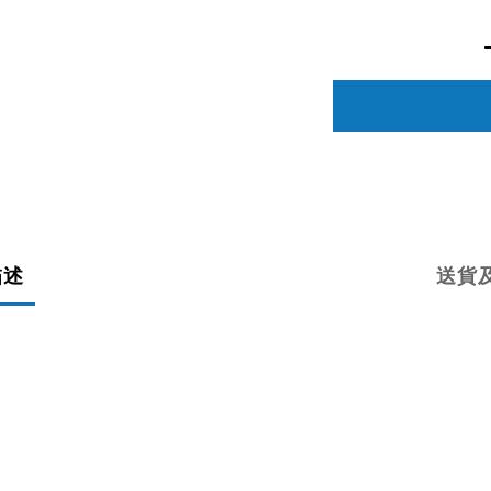
描述
送貨