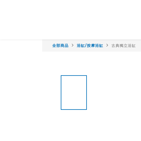
全部商品
浴缸/按摩浴缸
古典獨立浴缸