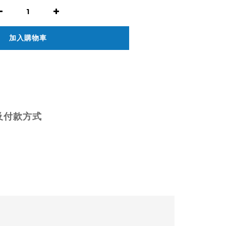
加入購物車
及付款方式