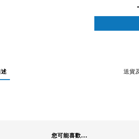
描述
送貨
您可能喜歡...