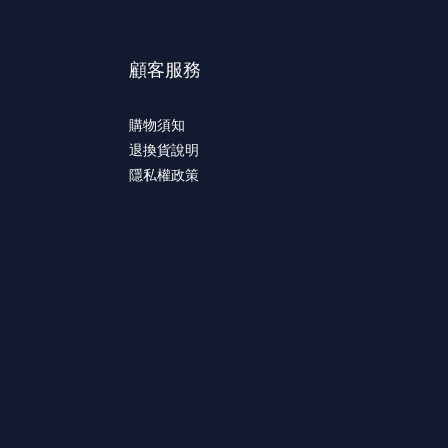
顧客服務
購物須知
退換貨說明
隱私權政策