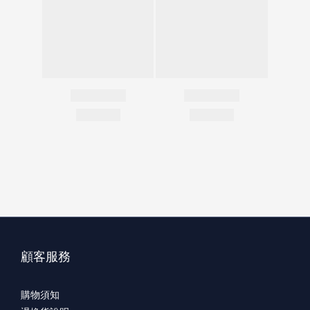
顧客服務
購物須知