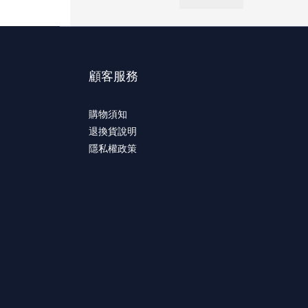
顧客服務
購物須知
退換貨說明
隱私權政策