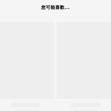
您可能喜歡...