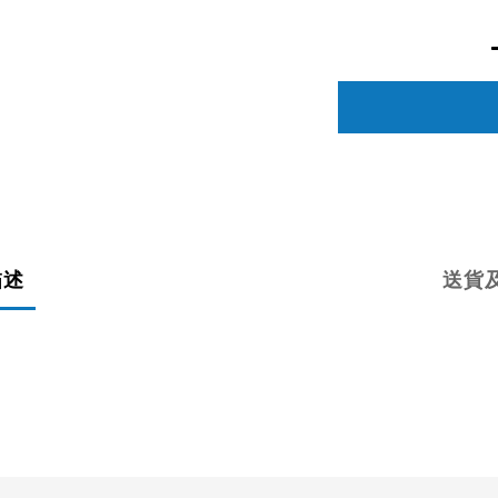
描述
送貨