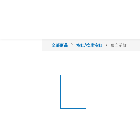
全部商品
浴缸/按摩浴缸
獨立浴缸