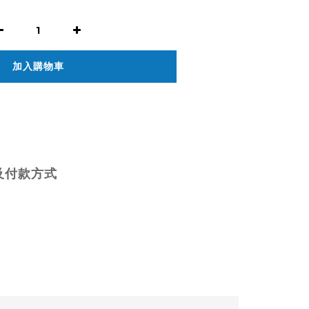
加入購物車
及付款方式