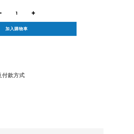
加入購物車
及付款方式