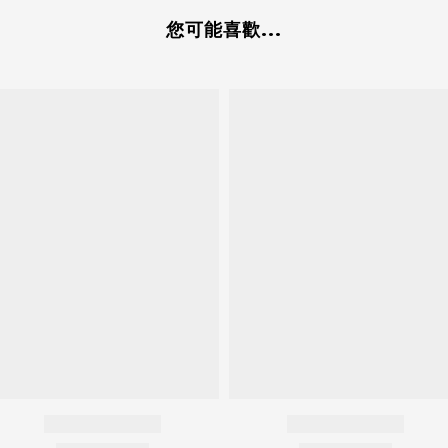
您可能喜歡...