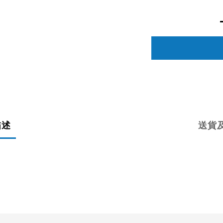
描述
送貨