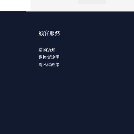
顧客服務
購物須知
退換貨說明
隱私權政策