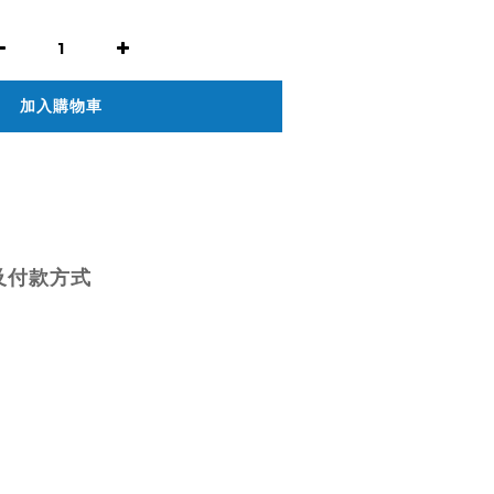
加入購物車
及付款方式