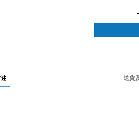
描述
送貨