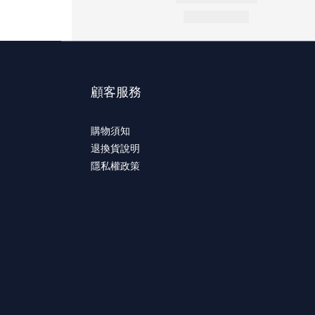
顧客服務
購物須知
退換貨說明
隱私權政策