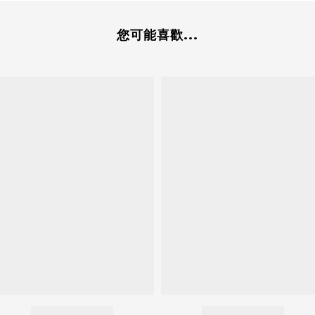
您可能喜歡...