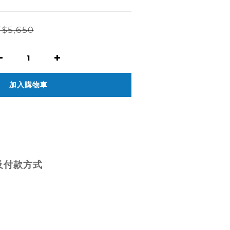
$5,650
加入購物車
及付款方式