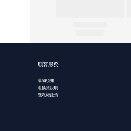
顧客服務
購物須知
退換貨說明
隱私權政策