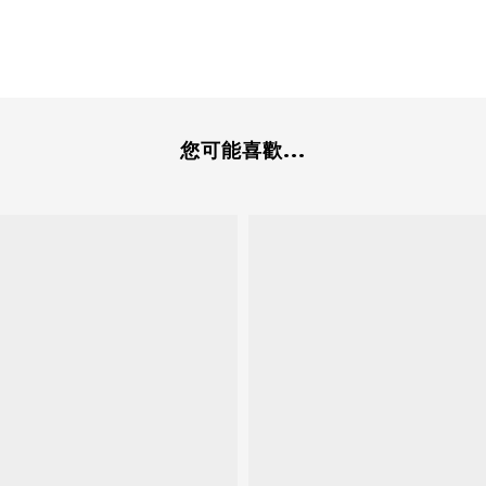
您可能喜歡...