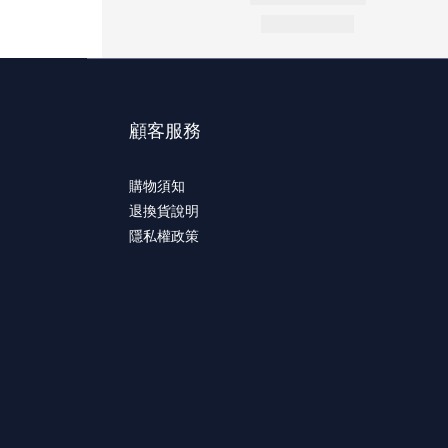
顧客服務
購物須知
退換貨說明
隱私權政策