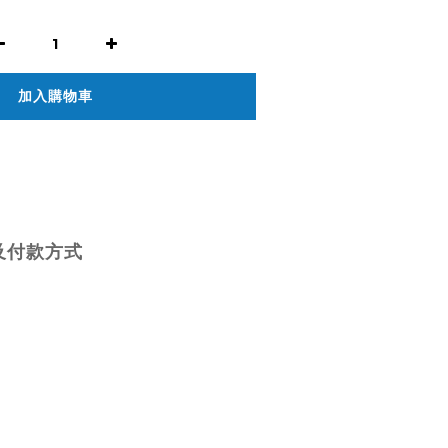
加入購物車
及付款方式