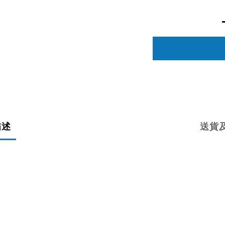
描述
送貨