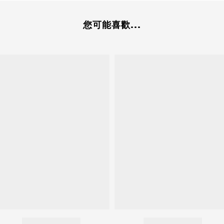
您可能喜歡...