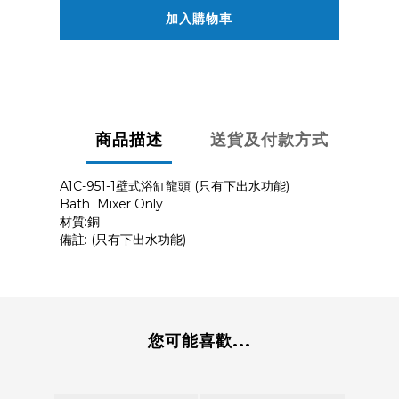
加入購物車
商品描述
送貨及付款方式
A1C-951-1壁式浴缸龍頭 (只有下出水功能)
Bath Mixer Only
材質:銅
備註: (只有下出水功能)
您可能喜歡...