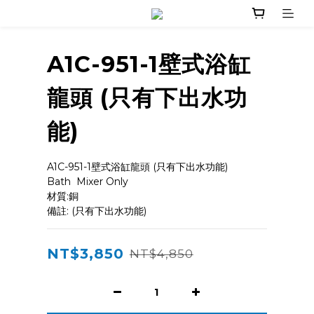
A1C-951-1壁式浴缸
龍頭 (只有下出水功
能)
A1C-951-1壁式浴缸龍頭 (只有下出水功能)
Bath  Mixer Only
材質:銅
備註: (只有下出水功能)
NT$3,850
NT$4,850