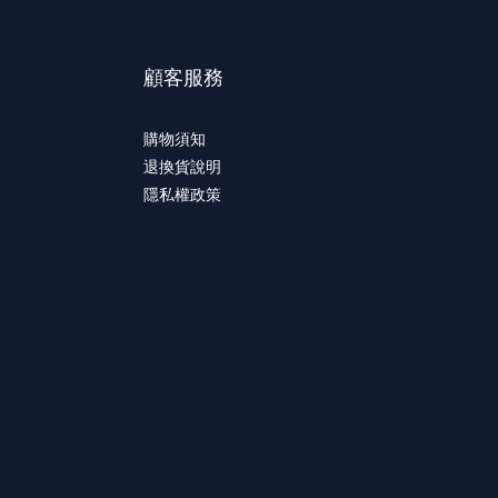
顧客服務
購物須知
退換貨說明
隱私權政策