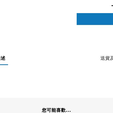
描述
送貨
您可能喜歡...