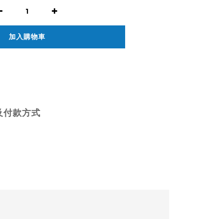
加入購物車
及付款方式