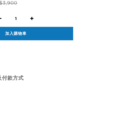
$3,900
加入購物車
及付款方式