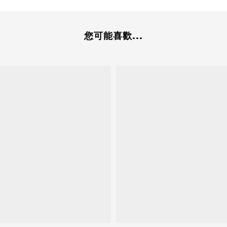
您可能喜歡...