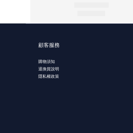
顧客服務
購物須知
退換貨說明
隱私權政策