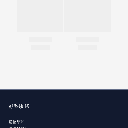
顧客服務
購物須知